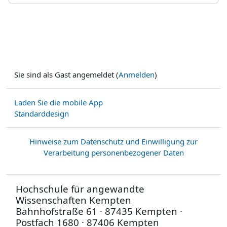
Sie sind als Gast angemeldet (
Anmelden
)
Laden Sie die mobile App
Standarddesign
Hinweise zum Datenschutz und Einwilligung zur
Verarbeitung personenbezogener Daten
Hochschule für angewandte
Wissenschaften Kempten
Bahnhofstraße 61 · 87435 Kempten ·
Postfach 1680 · 87406 Kempten