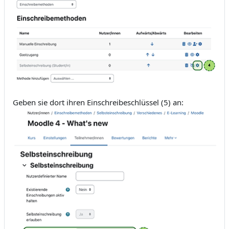
Geben sie dort ihren Einschreibeschlüssel (5) an: