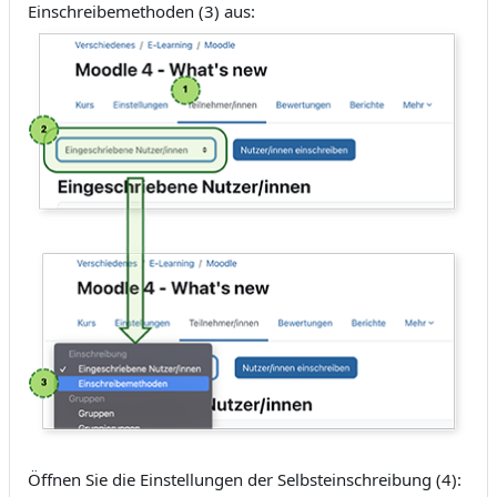
Einschreibemethoden (3) aus:
Öffnen Sie die Einstellungen der Selbsteinschreibung (4):