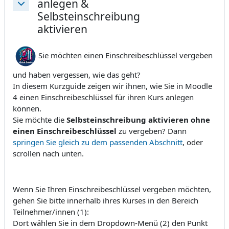
anlegen &
Einklappen
Selbsteinschreibung
aktivieren
Sie möchten einen Einschreibeschlüssel vergeben
und haben vergessen, wie das geht?
In diesem Kurzguide zeigen wir ihnen, wie Sie in Moodle
4 einen Einschreibeschlüssel für ihren Kurs anlegen
können.
Sie möchte die
Selbsteinschreibung aktivieren ohne
einen Einschreibeschlüssel
zu vergeben? Dann
springen Sie gleich zu dem passenden Abschnitt
, oder
scrollen nach unten.
Wenn Sie Ihren Einschreibeschlüssel vergeben möchten,
gehen Sie bitte innerhalb ihres Kurses in den Bereich
Teilnehmer/innen (1):
Dort wählen Sie in dem Dropdown-Menü (2) den Punkt