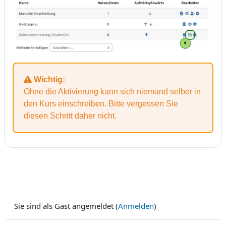
Wichtig:
Ohne die Aktivierung kann sich niemand selber in
den Kurs einschreiben. Bitte vergessen Sie
diesen Schritt daher nicht.
Sie sind als Gast angemeldet (
Anmelden
)