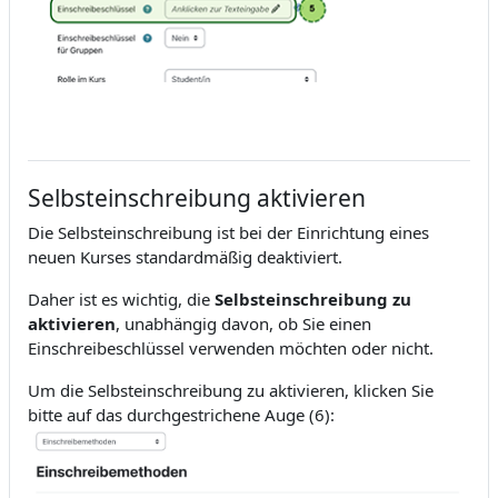
Selbsteinschreibung aktivieren
Die Selbsteinschreibung ist bei der Einrichtung eines
neuen Kurses standardmäßig deaktiviert.
Daher ist es wichtig, die
Selbsteinschreibung zu
aktivieren
, unabhängig davon, ob Sie einen
Einschreibeschlüssel verwenden möchten oder nicht.
Um die Selbsteinschreibung zu aktivieren, klicken Sie
bitte auf das durchgestrichene Auge (6):