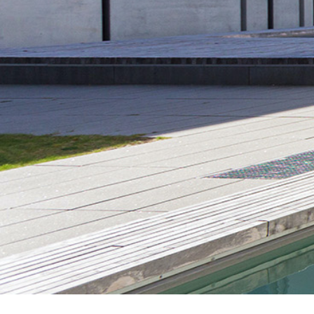
Sie sind nicht angemeldet.