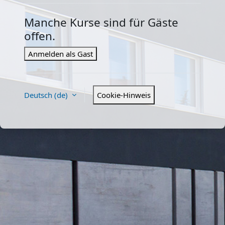
Manche Kurse sind für Gäste
offen.
Anmelden als Gast
Deutsch ‎(de)‎
Cookie-Hinweis