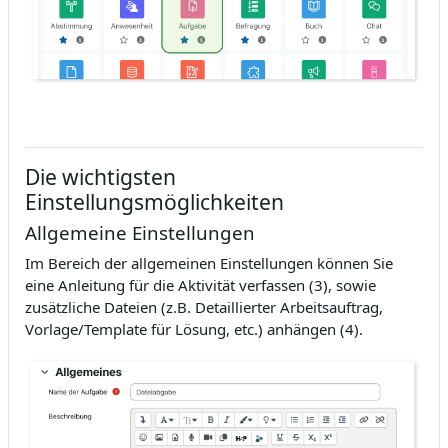
Die wichtigsten
Einstellungsmöglichkeiten
Allgemeine Einstellungen
Im Bereich der allgemeinen Einstellungen können Sie
eine Anleitung für die Aktivität verfassen (3), sowie
zusätzliche Dateien (z.B. Detaillierter Arbeitsauftrag,
Vorlage/Template für Lösung, etc.) anhängen (4).