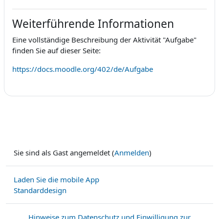
Weiterführende Informationen
Eine vollständige Beschreibung der Aktivität "Aufgabe"
finden Sie auf dieser Seite:
https://docs.moodle.org/402/de/Aufgabe
Sie sind als Gast angemeldet (
Anmelden
)
Laden Sie die mobile App
Standarddesign
Hinweise zum Datenschutz und Einwilligung zur