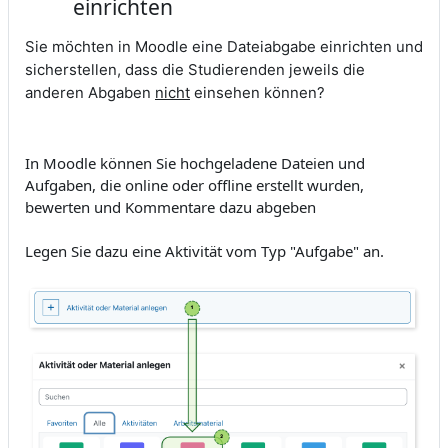
einrichten
Sie möchten in Moodle eine Dateiabgabe einrichten und
sicherstellen, dass die Studierenden jeweils die
anderen Abgaben
nicht
einsehen können?
In Moodle können Sie hochgeladene Dateien und
Aufgaben, die online oder offline erstellt wurden,
bewerten und Kommentare dazu abgeben
Legen Sie dazu eine Aktivität vom Typ "Aufgabe" an.