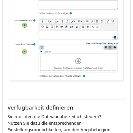
Verfügbarkeit definieren
Sie möchten die Dateiabgabe zeitlich steuern?
Nutzen Sie dazu die entsprechenden
Einstellungsmöglichkeiten, um den Abgabebeginn