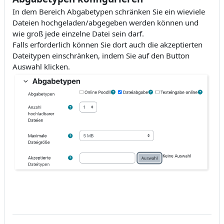
In dem Bereich Abgabetypen schränken Sie ein wieviele
Dateien hochgeladen/abgegeben werden können und
wie groß jede einzelne Datei sein darf.
Falls erforderlich können Sie dort auch die akzeptierten
Dateitypen einschränken, indem Sie auf den Button
Auswahl klicken.