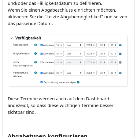
und/oder das Fälligkeitsdatum zu definieren.
Wenn Sie einen Abgabeschluss einrichten möchten,
aktivieren Sie die "Letzte Abgabemöglichkeit" und setzen
das passende Datum.
Diese Termine werden auch auf dem Dashboard
angezeigt, so dass diese wichtigen Termine besser
sichtbar sind.
Abgabetypen konfigurieren