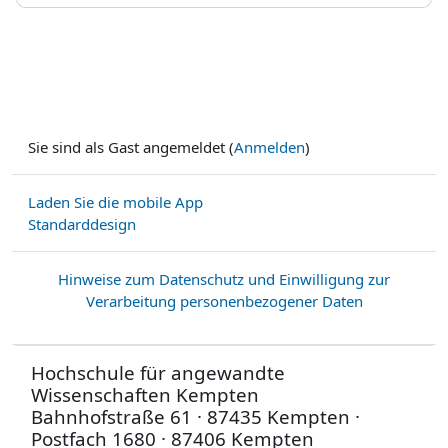
Sie sind als Gast angemeldet (
Anmelden
)
Laden Sie die mobile App
Standarddesign
Hinweise zum Datenschutz und Einwilligung zur
Verarbeitung personenbezogener Daten
Hochschule für angewandte
Wissenschaften Kempten
Bahnhofstraße 61 · 87435 Kempten ·
Postfach 1680 · 87406 Kempten