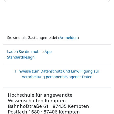
Sie sind als Gast angemeldet (
Anmelden
)
Laden Sie die mobile App
Standarddesign
Hinweise zum Datenschutz und Einwilligung zur
Verarbeitung personenbezogener Daten
Hochschule für angewandte
Wissenschaften Kempten
Bahnhofstraße 61 · 87435 Kempten ·
Postfach 1680 · 87406 Kempten