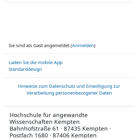
Sie sind als Gast angemeldet (
Anmelden
)
Laden Sie die mobile App
Standarddesign
Hinweise zum Datenschutz und Einwilligung zur
Verarbeitung personenbezogener Daten
Hochschule für angewandte
Wissenschaften Kempten
Bahnhofstraße 61 · 87435 Kempten ·
Postfach 1680 · 87406 Kempten