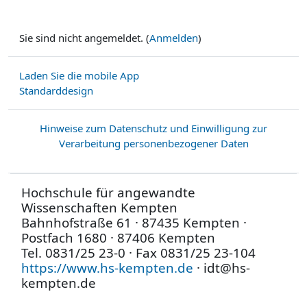
Sie sind nicht angemeldet. (
Anmelden
)
Laden Sie die mobile App
Standarddesign
Hinweise zum Datenschutz und Einwilligung zur
Verarbeitung personenbezogener Daten
Hochschule für angewandte
Wissenschaften Kempten
Bahnhofstraße 61 · 87435 Kempten ·
Postfach 1680 · 87406 Kempten
Tel. 0831/25 23-0 · Fax 0831/25 23-104
https://www.hs-kempten.de
· idt@hs-
kempten.de