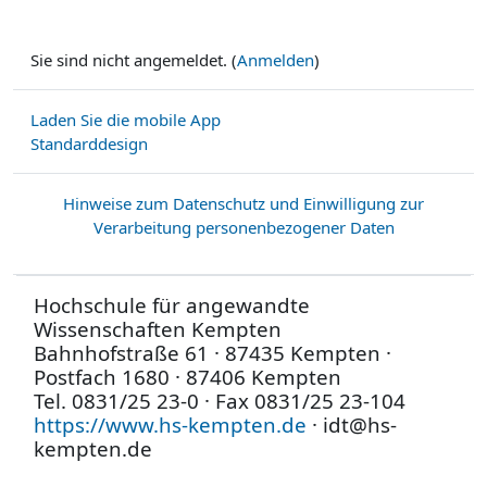
Sie sind nicht angemeldet. (
Anmelden
)
Laden Sie die mobile App
Standarddesign
Hinweise zum Datenschutz und Einwilligung zur
Verarbeitung personenbezogener Daten
Hochschule für angewandte
Wissenschaften Kempten
Bahnhofstraße 61 · 87435 Kempten ·
Postfach 1680 · 87406 Kempten
Tel. 0831/25 23-0 · Fax 0831/25 23-104
https://www.hs-kempten.de
· idt@hs-
kempten.de