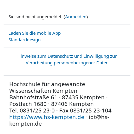
Sie sind nicht angemeldet. (
Anmelden
)
Laden Sie die mobile App
Standarddesign
Hinweise zum Datenschutz und Einwilligung zur
Verarbeitung personenbezogener Daten
Hochschule für angewandte
Wissenschaften Kempten
Bahnhofstraße 61 · 87435 Kempten ·
Postfach 1680 · 87406 Kempten
Tel. 0831/25 23-0 · Fax 0831/25 23-104
https://www.hs-kempten.de
· idt@hs-
kempten.de