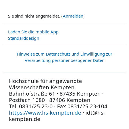
Sie sind nicht angemeldet. (
Anmelden
)
Laden Sie die mobile App
Standarddesign
Hinweise zum Datenschutz und Einwilligung zur
Verarbeitung personenbezogener Daten
Hochschule für angewandte
Wissenschaften Kempten
Bahnhofstraße 61 · 87435 Kempten ·
Postfach 1680 · 87406 Kempten
Tel. 0831/25 23-0 · Fax 0831/25 23-104
https://www.hs-kempten.de
· idt@hs-
kempten.de