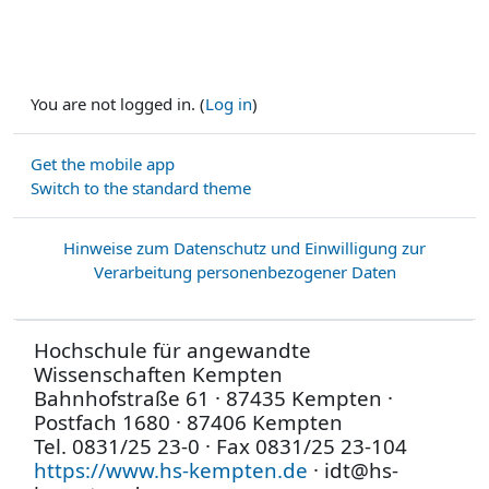
You are not logged in. (
Log in
)
Get the mobile app
Switch to the standard theme
Hinweise zum Datenschutz und Einwilligung zur
Verarbeitung personenbezogener Daten
Hochschule für angewandte
Wissenschaften Kempten
Bahnhofstraße 61 · 87435 Kempten ·
Postfach 1680 · 87406 Kempten
Tel. 0831/25 23-0 · Fax 0831/25 23-104
https://www.hs-kempten.de
· idt@hs-